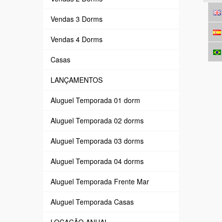
Vendas 3 Dorms
Vendas 4 Dorms
Casas
LANÇAMENTOS
Aluguel Temporada 01 dorm
Aluguel Temporada 02 dorms
Aluguel Temporada 03 dorms
Aluguel Temporada 04 dorms
Aluguel Temporada Frente Mar
Aluguel Temporada Casas