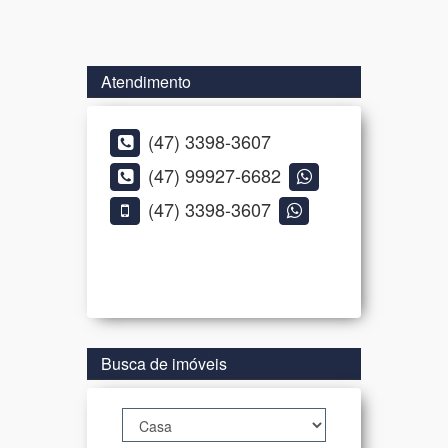
Atendimento
(47) 3398-3607
(47) 99927-6682
(47) 3398-3607
Busca de imóveis