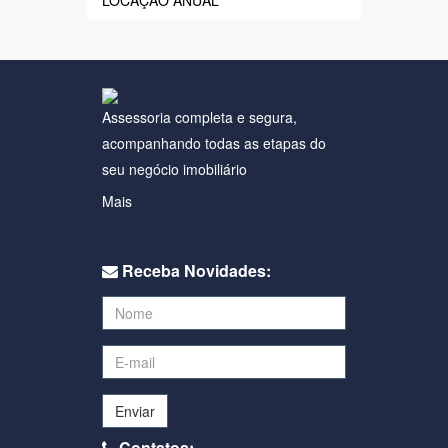
LOCAÇÃO ANUAL
Assessoria completa e segura,
acompanhando todas as etapas do
seu negócio imobiliário
Mais
Receba Novidades:
Enviar
Contatos: