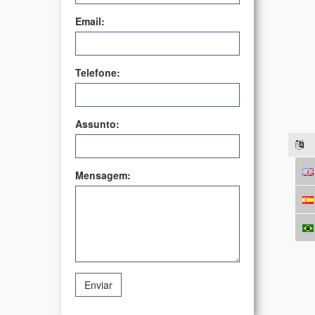
Email:
Telefone:
Assunto:
Mensagem:
Enviar