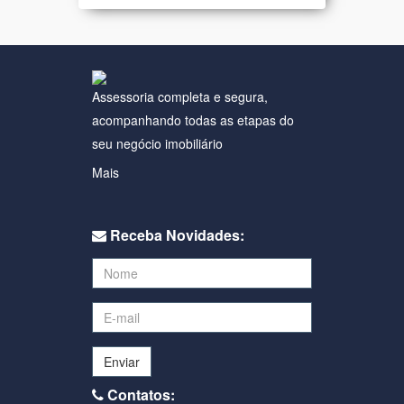
Assessoria completa e segura,
acompanhando todas as etapas do
seu negócio imobiliário
Mais
Receba Novidades:
Enviar
Contatos: