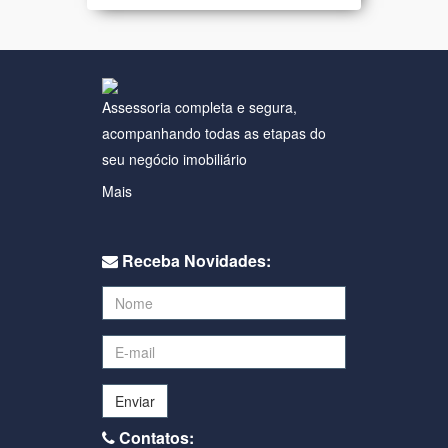
Assessoria completa e segura,
acompanhando todas as etapas do
seu negócio imobiliário
Mais
Receba Novidades:
Enviar
Contatos: