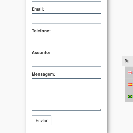
Email:
Telefone:
Assunto:
Mensagem:
Enviar