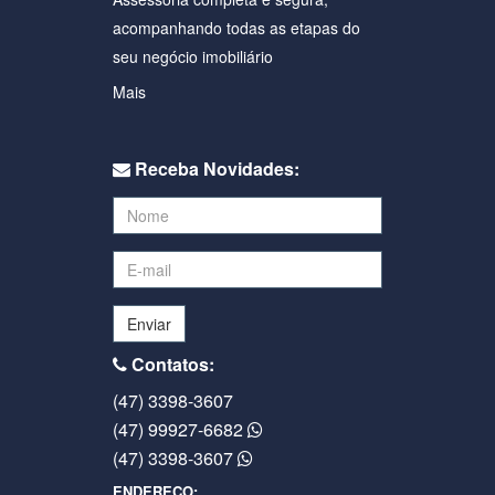
acompanhando todas as etapas do
seu negócio imobiliário
Mais
Receba Novidades:
Enviar
Contatos:
(47) 3398-3607
(47) 99927-6682
(47) 3398-3607
ENDEREÇO: