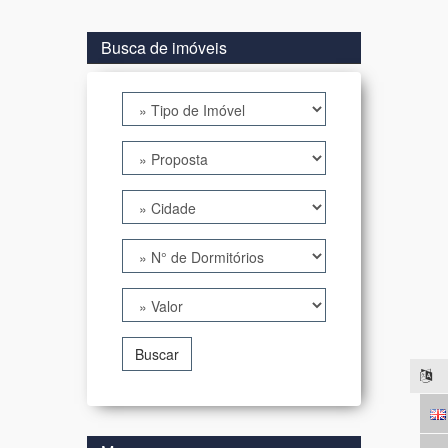
Busca de imóveis
Buscar