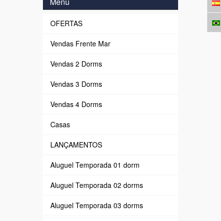
Menu
OFERTAS
Vendas Frente Mar
Vendas 2 Dorms
Vendas 3 Dorms
Vendas 4 Dorms
Casas
LANÇAMENTOS
Aluguel Temporada 01 dorm
Aluguel Temporada 02 dorms
Aluguel Temporada 03 dorms