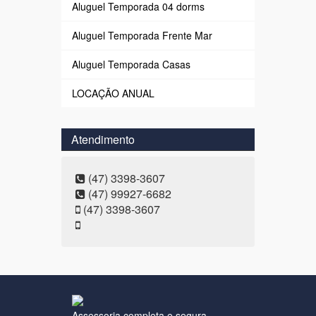
Aluguel Temporada 04 dorms
Aluguel Temporada Frente Mar
Aluguel Temporada Casas
LOCAÇÃO ANUAL
Atendimento
(47) 3398-3607
(47) 99927-6682
(47) 3398-3607
Assessoria completa e segura,