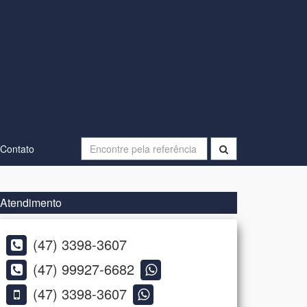
Contato
Atendimento
(47) 3398-3607
(47) 99927-6682
(47) 3398-3607