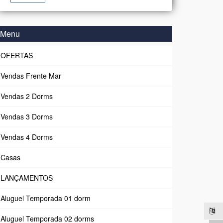
Menu
OFERTAS
Vendas Frente Mar
Vendas 2 Dorms
Vendas 3 Dorms
Vendas 4 Dorms
Casas
LANÇAMENTOS
Aluguel Temporada 01 dorm
Aluguel Temporada 02 dorms