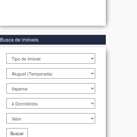
Busca de imóveis
Buscar