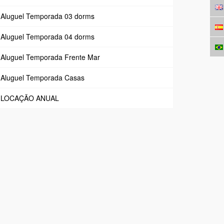
Aluguel Temporada 03 dorms
Aluguel Temporada 04 dorms
Aluguel Temporada Frente Mar
Aluguel Temporada Casas
LOCAÇÃO ANUAL