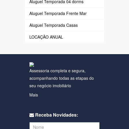
Aluguel Temporada 04 dorms
Aluguel Temporada Frente Mar
Aluguel Temporada Casas
LOCAÇÃO ANUAL
Assessoria completa e segura,
acompanhando todas as etapas do
seu negócio imobiliário
Mais
Receba Novidades: