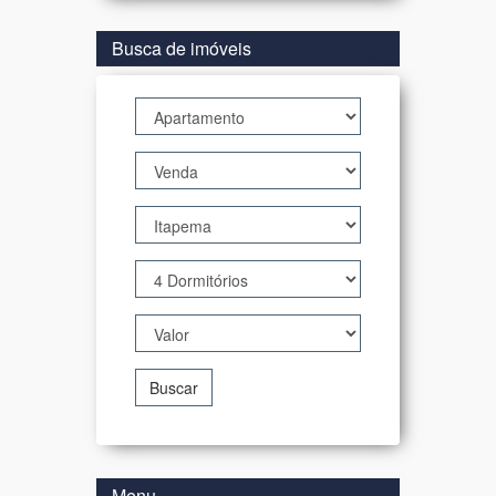
Busca de imóveis
Buscar
Menu