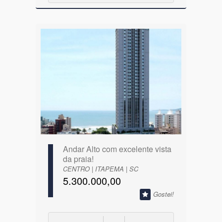
Andar Alto com excelente vista
da praia!
CENTRO | ITAPEMA | SC
5.300.000,00
Gostei!