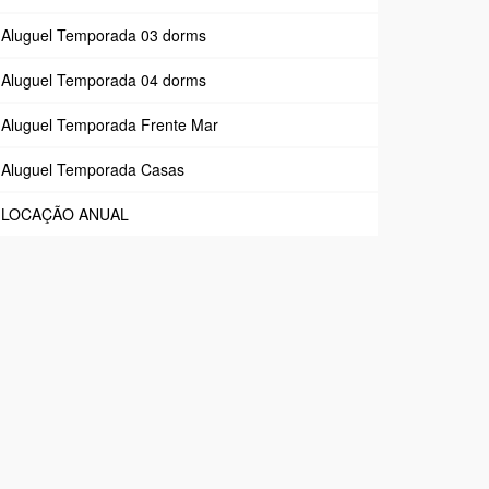
Aluguel Temporada 03 dorms
Aluguel Temporada 04 dorms
Aluguel Temporada Frente Mar
Aluguel Temporada Casas
LOCAÇÃO ANUAL