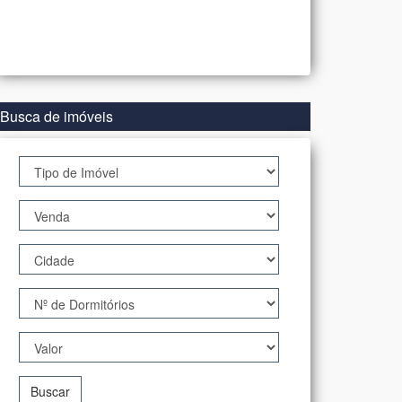
Busca de imóveis
Buscar