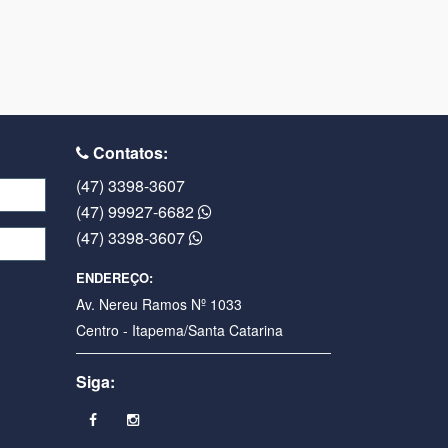
Contatos:
(47) 3398-3607
(47) 99927-6682
(47) 3398-3607
ENDEREÇO:
Av. Nereu Ramos Nº 1033
Centro - Itapema/Santa Catarina
Siga: