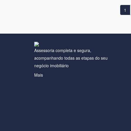
1
Assessoria completa e segura,
acompanhando todas as etapas do seu
negócio imobiliário
Mais