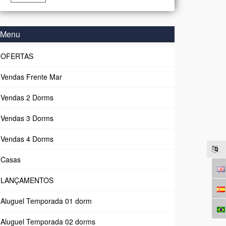
Menu
OFERTAS
Vendas Frente Mar
Vendas 2 Dorms
Vendas 3 Dorms
Vendas 4 Dorms
Casas
LANÇAMENTOS
Aluguel Temporada 01 dorm
Aluguel Temporada 02 dorms