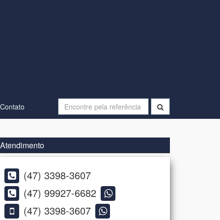
Contato
Atendimento
(47) 3398-3607
(47) 99927-6682
(47) 3398-3607