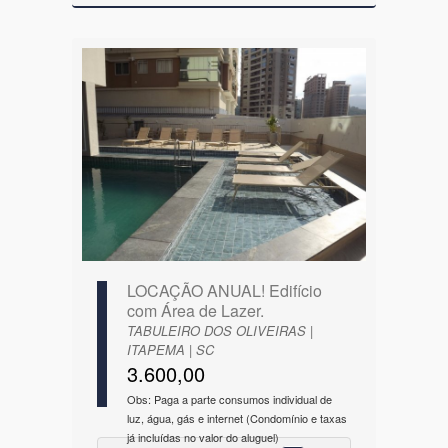
LOCAÇÃO ANUAL! Edifício
com Área de Lazer.
TABULEIRO DOS OLIVEIRAS |
ITAPEMA | SC
3.600,00
Obs: Paga a parte consumos individual de
luz, água, gás e internet (Condomínio e taxas
já incluídas no valor do aluguel)