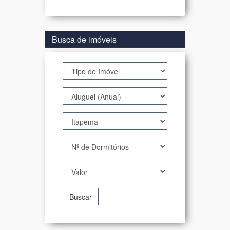
Busca de imóveis
Buscar