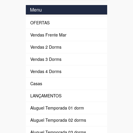
Menu
OFERTAS
Vendas Frente Mar
Vendas 2 Dorms
Vendas 3 Dorms
Vendas 4 Dorms
Casas
LANÇAMENTOS
Aluguel Temporada 01 dorm
Aluguel Temporada 02 dorms
Aluguel Temporada 03 dorms