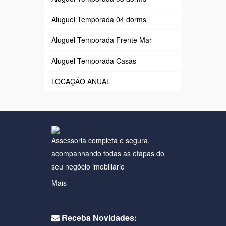
Aluguel Temporada 04 dorms
Aluguel Temporada Frente Mar
Aluguel Temporada Casas
LOCAÇÃO ANUAL
Assessoria completa e segura,
acompanhando todas as etapas do
seu negócio imobiliário
Mais
Receba Novidades: