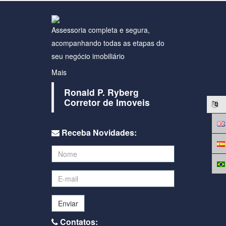
Assessoria completa e segura,
acompanhando todas as etapas do
seu negócio imobiliário
Mais
Ronald P. Ryberg
Corretor de Imoveis
Receba Novidades:
Enviar
Contatos: