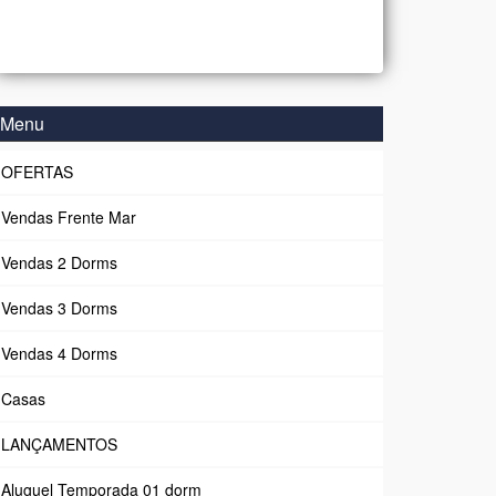
Menu
OFERTAS
Vendas Frente Mar
Vendas 2 Dorms
Vendas 3 Dorms
Vendas 4 Dorms
Casas
LANÇAMENTOS
Aluguel Temporada 01 dorm