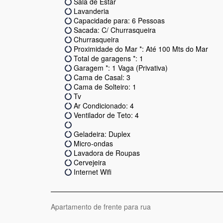
Sala de Estar
Lavanderia
Capacidade para: 6 Pessoas
Sacada: C/ Churrasqueira
Churrasqueira
Proximidade do Mar *: Até 100 Mts do Mar
Total de garagens *: 1
Garagem *: 1 Vaga (Privativa)
Cama de Casal: 3
Cama de Solteiro: 1
Tv
Ar Condicionado: 4
Ventilador de Teto: 4
Geladeira: Duplex
Micro-ondas
Lavadora de Roupas
Cervejeira
Internet Wifi
Apartamento de frente para rua