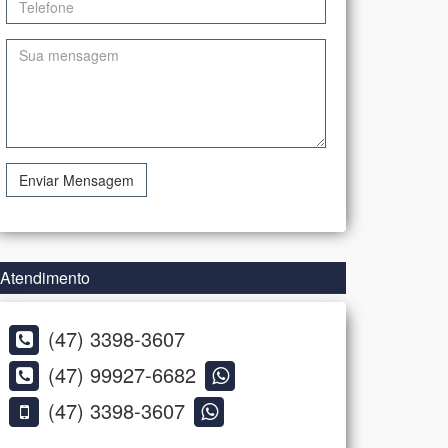
Enviar Mensagem
Atendimento
(47) 3398-3607
(47) 99927-6682
(47) 3398-3607