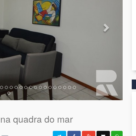
 na quadra do mar