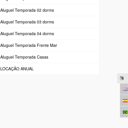
Aluguel Temporada 02 dorms
Aluguel Temporada 03 dorms
Aluguel Temporada 04 dorms
Aluguel Temporada Frente Mar
Aluguel Temporada Casas
LOCAÇÃO ANUAL