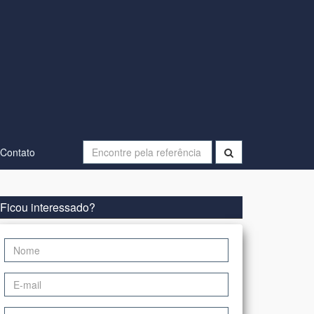
Contato
Ficou interessado?