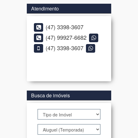
Atendimento
(47) 3398-3607
(47) 99927-6682
(47) 3398-3607
Busca de imóveis