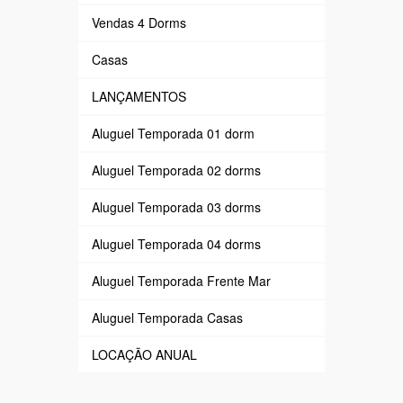
Vendas 4 Dorms
Casas
LANÇAMENTOS
Aluguel Temporada 01 dorm
Aluguel Temporada 02 dorms
Aluguel Temporada 03 dorms
Aluguel Temporada 04 dorms
Aluguel Temporada Frente Mar
Aluguel Temporada Casas
LOCAÇÃO ANUAL