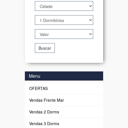
Buscar
Menu
OFERTAS
Vendas Frente Mar
Vendas 2 Dorms
Vendas 3 Dorms