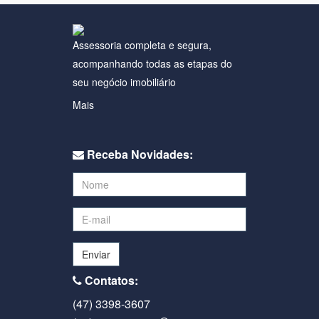
Assessoria completa e segura,
acompanhando todas as etapas do
seu negócio imobiliário
Mais
Receba Novidades:
Enviar
Contatos:
(47) 3398-3607