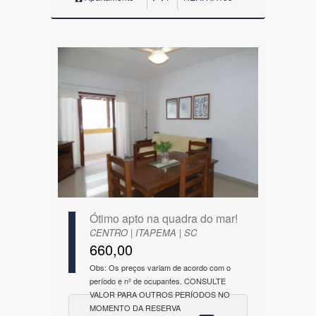
Ótimo apto na quadra do mar!
CENTRO | ITAPEMA | SC
660,00
Obs: Os preços variam de acordo com o
período e nº de ocupantes. CONSULTE
VALOR PARA OUTROS PERÍODOS NO
MOMENTO DA RESERVA